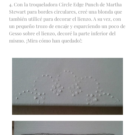
4. Con la troqueladora Circle Edge Punch de Martha
Stewart para bordes circulares, creé una blonda que
también utilicé para decorar el lienzo. A su vez, con
un pequeño trozo de encaje y esparciendo un poco de
Gesso sobre el lienzo, decoré la parte inferior del
mismo. ¡Mira cómo han quedado!: