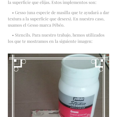
la superficie que elijas. Estos implementos son:
• Gesso (una especie de masilla que te ayudará a dar
textura a la superficie que desees). En nuestro caso,
usamos el Gesso marca Pébéo.
• Stencils. Para nuestro trabajo, hemos utilizados
los que te mostramos en la siguiente imagen: