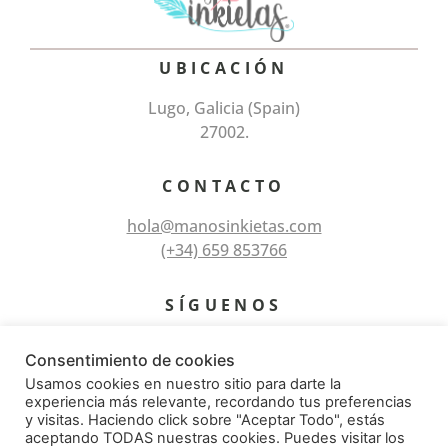
UBICACIÓN
Lugo, Galicia (Spain)
27002.
CONTACTO
hola@manosinkietas.com
(+34) 659 853766
SÍGUENOS
Consentimiento de cookies
Usamos cookies en nuestro sitio para darte la
experiencia más relevante, recordando tus preferencias
y visitas. Haciendo click sobre "Aceptar Todo", estás
aceptando TODAS nuestras cookies. Puedes visitar los