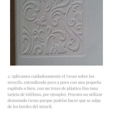
2. Aplicamos cuidadosamente el Gesso sobre los
stencils, extendiendo poco a poco con una pequeña
espátula o bien, con un trozo de plástico liso (una
tarjeta de teléfono, por ejemplo). Procura no utilizar
demasiado Gesso porque podrías hacer que se salga
de los bordes del stencil.