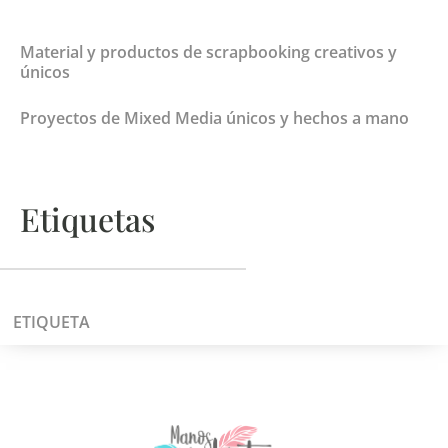
Material y productos de scrapbooking creativos y
únicos
Proyectos de Mixed Media únicos y hechos a mano
Etiquetas
ETIQUETA