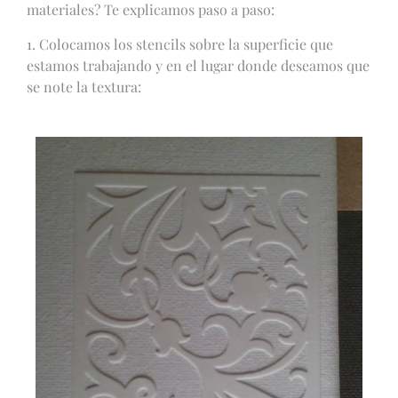
materiales? Te explicamos paso a paso:
1. Colocamos los stencils sobre la superficie que
estamos trabajando y en el lugar donde deseamos que
se note la textura: