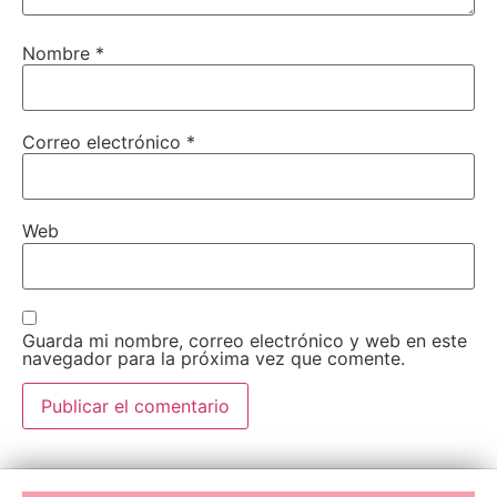
Nombre
*
Correo electrónico
*
Web
Guarda mi nombre, correo electrónico y web en este
navegador para la próxima vez que comente.