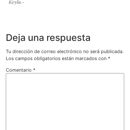
Keyla.-
Deja una respuesta
Tu dirección de correo electrónico no será publicada.
Los campos obligatorios están marcados con
*
Comentario
*