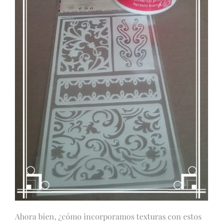
Ahora bien, ¿cómo incorporamos texturas con estos