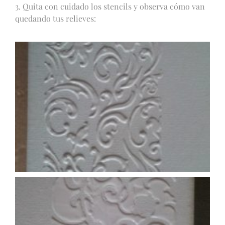
3. Quita con cuidado los stencils y observa cómo van
quedando tus relieves: