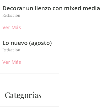
Decorar un lienzo con mixed media
Redacción
Ver Más
Lo nuevo (agosto)
Redacción
Ver Más
Categorías