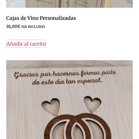
Cajas de Vino Personalizadas
18,00
€
IVA INCLUIDO
Añadir al carrito