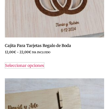
Cajita Para Tarjetas Regalo de Boda
12,00
€
-
22,00
€
IVA INCLUIDO
Seleccionar opciones