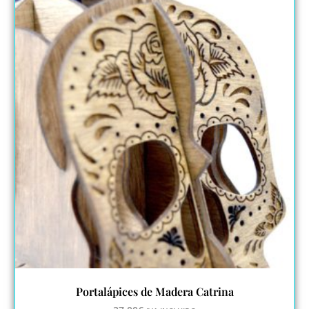
Portalápices de Madera Catrina