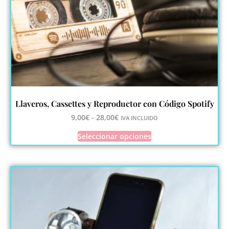
Llaveros, Cassettes y Reproductor con Código Spotify
9,00
€
-
28,00
€
IVA INCLUIDO
Seleccionar opciones