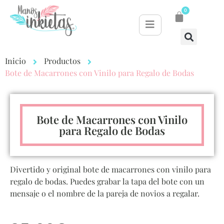
0
Inicio
Productos
Bote de Macarrones con Vinilo para Regalo de Bodas
Bote de Macarrones con Vinilo
para Regalo de Bodas
Divertido y original bote de macarrones con vinilo para
regalo de bodas. Puedes grabar la tapa del bote con un
mensaje o el nombre de la pareja de novios a regalar.