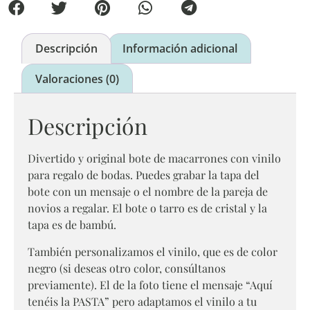
Descripción
Información adicional
Valoraciones (0)
Descripción
Divertido y original bote de macarrones con vinilo
para regalo de bodas. Puedes grabar la tapa del
bote con un mensaje o el nombre de la pareja de
novios a regalar. El bote o tarro es de cristal y la
tapa es de bambú.
También personalizamos el vinilo, que es de color
negro (si deseas otro color, consúltanos
previamente). El de la foto tiene el mensaje “Aquí
tenéis la PASTA” pero adaptamos el vinilo a tu