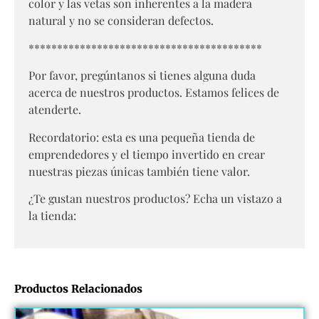
color y las vetas son inherentes a la madera
natural y no se consideran defectos.
*****************************************
Por favor, pregúntanos si tienes alguna duda
acerca de nuestros productos. Estamos felices de
atenderte.
Recordatorio: esta es una pequeña tienda de
emprendedores y el tiempo invertido en crear
nuestras piezas únicas también tiene valor.
¿Te gustan nuestros productos? Echa un vistazo a
la tienda:
Productos Relacionados