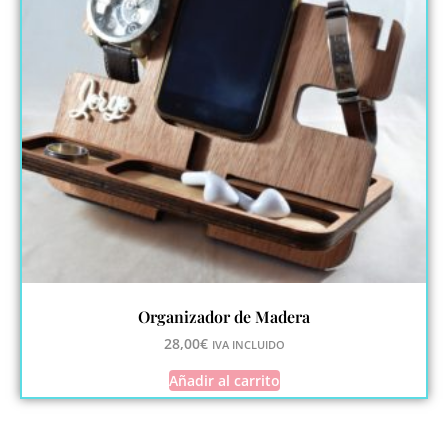
Organizador de Madera
28,00
€
IVA INCLUIDO
Añadir al carrito