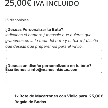
25,00
€
IVA INCLUIDO
15 disponibles
¿Deseas Personalizar tu Bote?
Indícanos el nombre / mensaje que quieres que
grabemos en la la tapa del bote y el texto / diseño
que deseas que preparemos para el vinilo.
¿Deseas un diseño personalizado en tu bote?
Escríbenos a
info@manosinkietas.com
1x
Bote de Macarrones con Vinilo para
25,00€
Regalo de Bodas