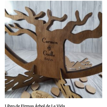
Libro de Firmas Árbol de La Vida