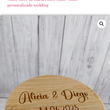
personalizado
wedding