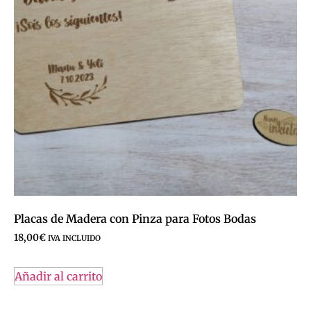
Placas de Madera con Pinza para Fotos Bodas
18,00
€
IVA INCLUIDO
Añadir al carrito