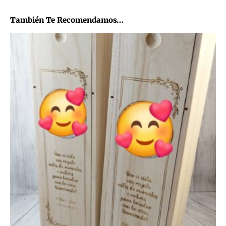
También Te Recomendamos…