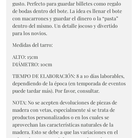
gusto. Perfecto para guardar billetes como regalo
de bodas dentro del bote. La idea es llenar el bote
con macarrones y guardar el dinero o la “pasta”
dentro del mismo. Un detalle jocoso y divertido
para los novios.
Medidas del tarro:
ALTO: 15cm
DIÁMETRO: 10cm
TIEMPO DE ELABORACIÓN: 8 a 10 días laborables,
dependiendo de la época (en temporada de eventos
puede tardar más). Por favor, consultar.
NOTA: No se acepten devoluciones de piezas de
madera con vetas, especialmente si se trata de
productos personalizados o en los cuales se
aprovechan las características naturales de la
madera. Esto se debe a que las variaciones en el