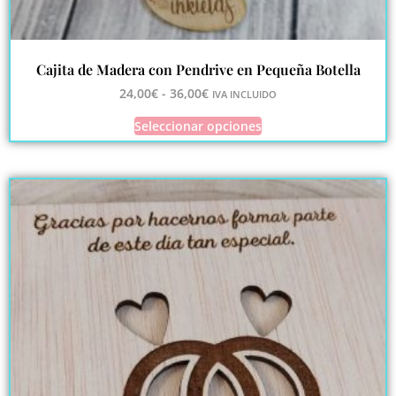
Cajita de Madera con Pendrive en Pequeña Botella
24,00
€
-
36,00
€
IVA INCLUIDO
Seleccionar opciones