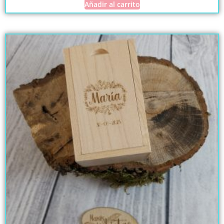
Añadir al carrito