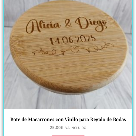
Bote de Macarrones con Vinilo para Regalo de Bodas
25,00
€
IVA INCLUIDO