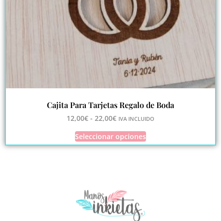
Cajita Para Tarjetas Regalo de Boda
12,00
€
-
22,00
€
IVA INCLUIDO
Seleccionar opciones