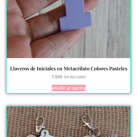
Llaveros de Iniciales en Metacrilato Colores Pasteles
7,00
€
IVA INCLUIDO
Añadir al carrito