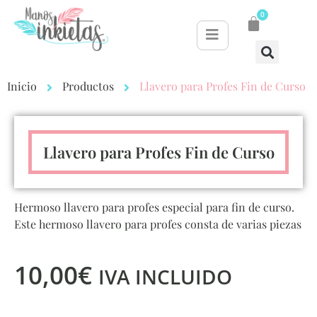
0
Inicio
Productos
Llavero para Profes Fin de Curso
Llavero para Profes Fin de Curso
Hermoso llavero para profes especial para fin de curso.
Este hermoso llavero para profes consta de varias piezas
10,00
€
IVA INCLUIDO