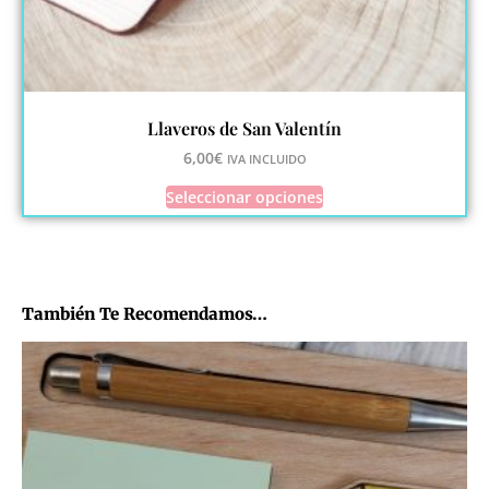
Llaveros de San Valentín
6,00
€
IVA INCLUIDO
Seleccionar opciones
También Te Recomendamos…