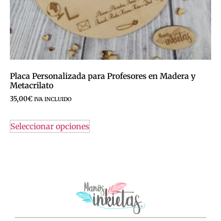
Placa Personalizada para Profesores en Madera y
Metacrilato
35,00
€
IVA INCLUIDO
Seleccionar opciones