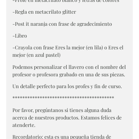
-Regla en metacrilato glitter
-Post it naranja con frase de agradecimiento
-Libro
-Crayola con frase Eres la mejor (en lila) o Eres el
mejor (en azul pastel)
Podemos personalizar el llavero con el nombre del
profesor o profesora grabado en una de sus piezas.
Un detalle perfecto para los profes y fin de curso.
*****************************************
Por favor, pregúntanos si tienes alguna duda
acerca de nuestros productos. Estamos felices de
atenderte.
Recordatorio: esta es una pequeña tienda de