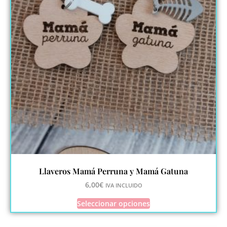
Llaveros Mamá Perruna y Mamá Gatuna
6,00
€
IVA INCLUIDO
Seleccionar opciones