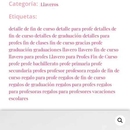
Categoría:
Llaveros
Etiquetas:
detalle de fin de curso
detalle para profe
detalles de
fin de curso
detalles de graduación
detalles para
profes
fin de clases
fin de curso
gracias profe
graduación
graduaciones
llavero
llavero fin de curso
llavero para profes
Llavero para Profes Fin de Curso
profe
profe bachillerato
profe primaria
profe
secundaria
profes
profesor
profesora
regalo de fin de
curso
regalo para profe
regalos de fin de curso
regalos de graduación
regalos para profes
regalos
para profesoras
regalos para profesores
vacaciones
escolares