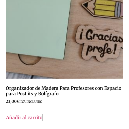
Organizador de Madera Para Profesores con Espacio
para Post its y Bolígrafo
23,00
€
IVA INCLUIDO
Añadir al carrito