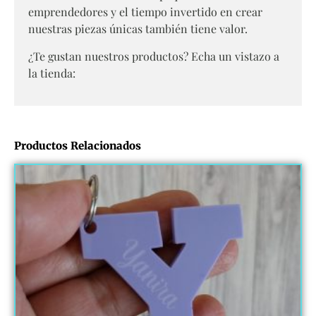
emprendedores y el tiempo invertido en crear
nuestras piezas únicas también tiene valor.
¿Te gustan nuestros productos? Echa un vistazo a
la tienda:
Productos Relacionados