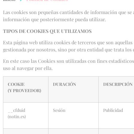
Las cookies son pequeñas cantidades de información que se a
información que posteriormente pueda utilizar.
TIPOS DE COOKIES QUE UTILIZAMOS
Esta página web utiliza cookies de terceros que son aquella
gestionada por nosotros, sino por otra entidad que trata los 
En este caso las Cookies son utilizadas con fines estadístico
uso al navegar por ella.
COOKIE
DURACIÓN
DESCRIPCIÓN
(Y PROVEEDOR)
__cfduid
Sesión
Publicidad
(notin.es)