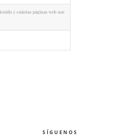
tenido y cuántas páginas web son
SÍGUENOS