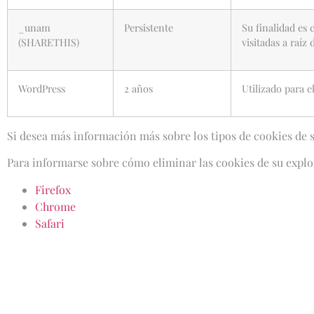
_unam
Persistente
Su finalidad es
(SHARETHIS)
visitadas a raíz 
WordPress
2 años
Utilizado para 
Si desea más información más sobre los tipos de cookies de 
Para informarse sobre cómo eliminar las cookies de su explo
Firefox
Chrome
Safari