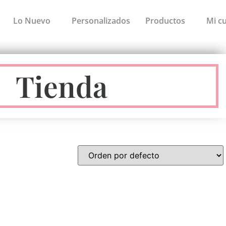
Lo Nuevo
Personalizados
Productos
Mi c
Tienda