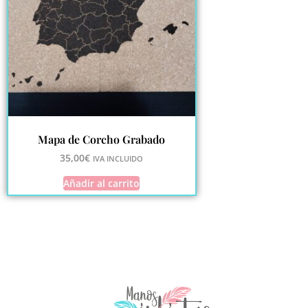
Mapa de Corcho Grabado
35,00
€
IVA INCLUIDO
Añadir al carrito