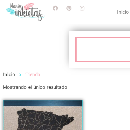
Inicio
Inicio
Tienda
Mostrando el único resultado