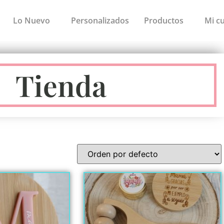
Lo Nuevo
Personalizados
Productos
Mi c
Tienda