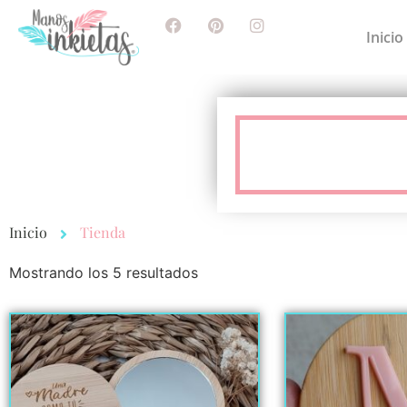
Inicio
Inicio
Tienda
Mostrando los 5 resultados