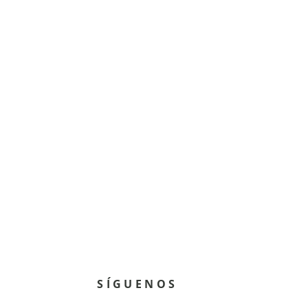
SÍGUENOS