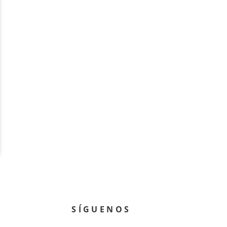
SÍGUENOS