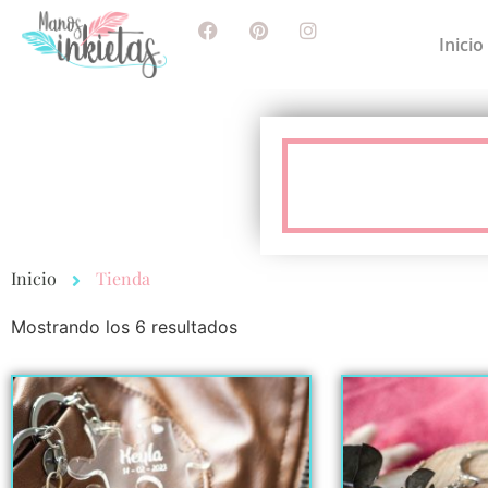
Inicio
Inicio
Tienda
Mostrando los 6 resultados