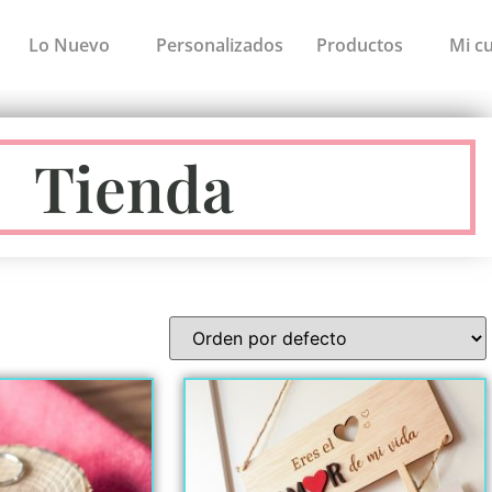
Lo Nuevo
Personalizados
Productos
Mi c
Tienda