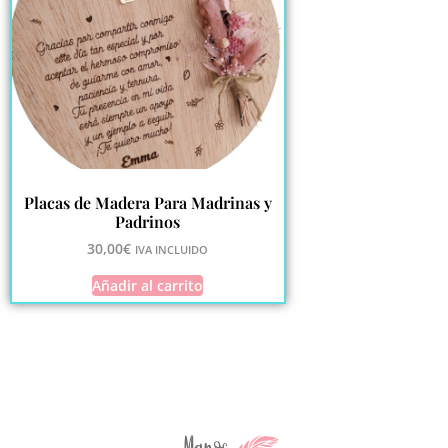
Placas de Madera Para Madrinas y
Padrinos
30,00
€
IVA INCLUIDO
Añadir al carrito