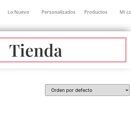
Lo Nuevo
Personalizados
Productos
Mi c
Tienda