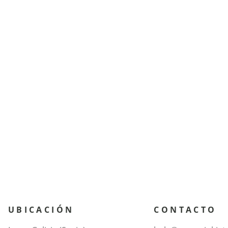
UBICACIÓN
CONTACTO