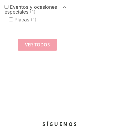
Eventos y ocasiones
especiales
(1)
Placas
(1)
VER TODOS
SÍGUENOS