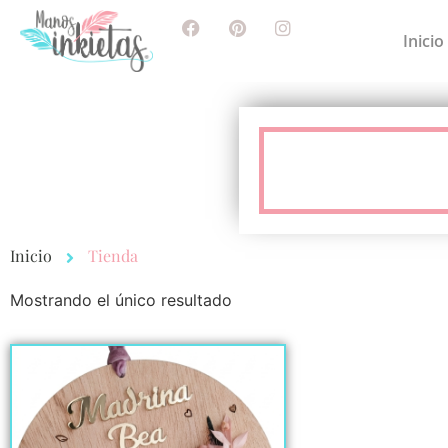
Inicio
Inicio
Tienda
Mostrando el único resultado