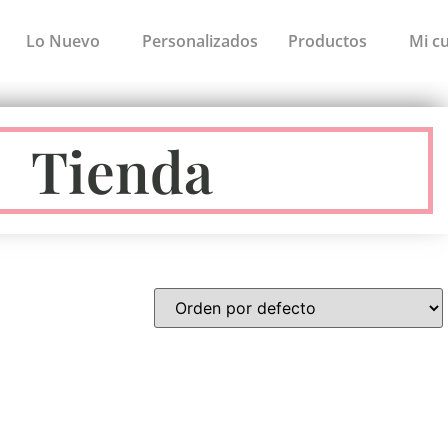
Lo Nuevo
Personalizados
Productos
Mi c
Tienda