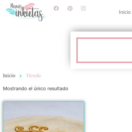
Inicio
Inicio
Tienda
Mostrando el único resultado