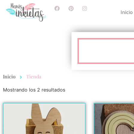
Inicio
Inicio
Tienda
Mostrando los 2 resultados