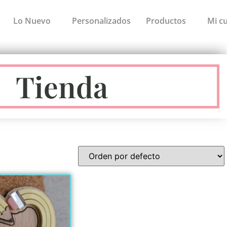
Lo Nuevo
Personalizados
Productos
Mi c
Tienda