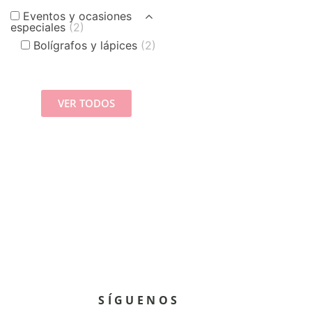
Eventos y ocasiones
especiales
(2)
Bolígrafos y lápices
(2)
VER TODOS
SÍGUENOS