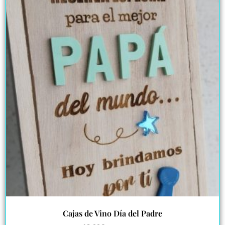
Cajas de Vino Día del Padre