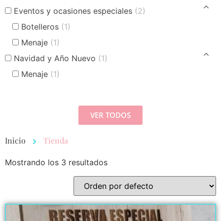
Eventos y ocasiones especiales
(2)
Botelleros
(1)
Menaje
(1)
Navidad y Año Nuevo
(1)
Menaje
(1)
VER TODOS
Inicio
Tienda
Mostrando los 3 resultados