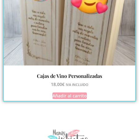
Cajas de Vino Personalizadas
18,00
€
IVA INCLUIDO
Añadir al carrito