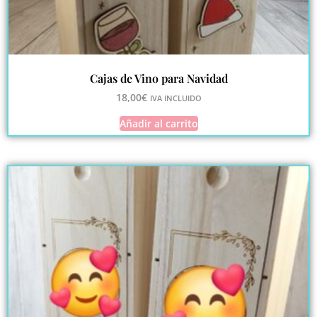
Cajas de Vino para Navidad
18,00
€
IVA INCLUIDO
Añadir al carrito