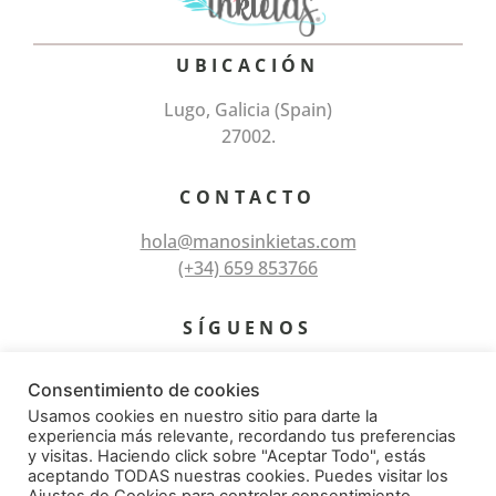
UBICACIÓN
Lugo, Galicia (Spain)
27002.
CONTACTO
hola@manosinkietas.com
(+34) 659 853766
SÍGUENOS
Consentimiento de cookies
Usamos cookies en nuestro sitio para darte la
experiencia más relevante, recordando tus preferencias
y visitas. Haciendo click sobre "Aceptar Todo", estás
aceptando TODAS nuestras cookies. Puedes visitar los