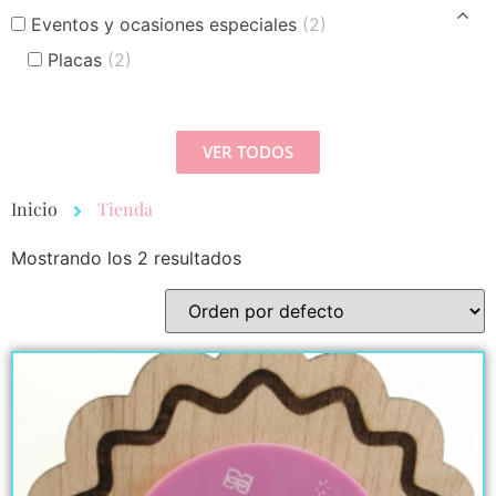
Eventos y ocasiones especiales
(2)
Placas
(2)
VER TODOS
Inicio
Tienda
Mostrando los 2 resultados