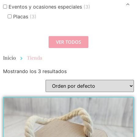
Eventos y ocasiones especiales
(3)
Placas
(3)
VER TODOS
Inicio
Tienda
Mostrando los 3 resultados