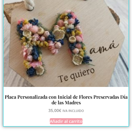
Placa Personalizada con Inicial de Flores Preservadas Día
de las Madres
35,00
€
IVA INCLUIDO
Añadir al carrito