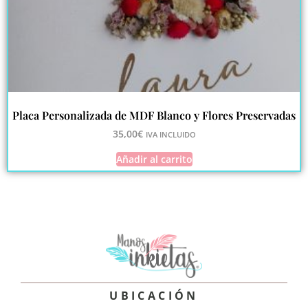
Placa Personalizada de MDF Blanco y Flores Preservadas
35,00
€
IVA INCLUIDO
Añadir al carrito
UBICACIÓN