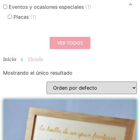
Eventos y ocasiones especiales
(1)
Placas
(1)
VER TODOS
Inicio
Tienda
Mostrando el único resultado