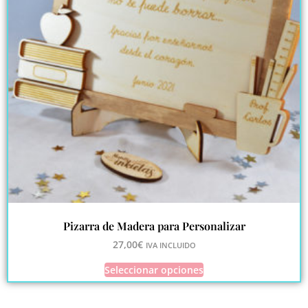
Pizarra de Madera para Personalizar
27,00
€
IVA INCLUIDO
Seleccionar opciones