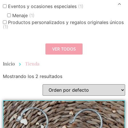
Eventos y ocasiones especiales
(1)
Menaje
(1)
Productos personalizados y regalos originales únicos
(1)
VER TODOS
Inicio
Tienda
Mostrando los 2 resultados