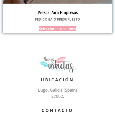
Piezas Para Empresas
PEDIDO BAJO PRESUPUESTO
Seleccionar opciones
UBICACIÓN
Lugo, Galicia (Spain)
27002.
CONTACTO