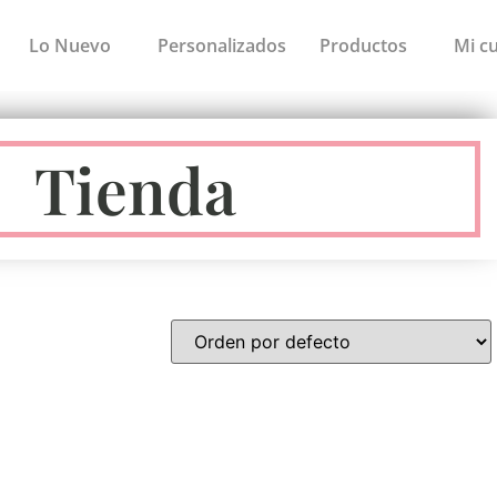
Lo Nuevo
Personalizados
Productos
Mi c
Tienda