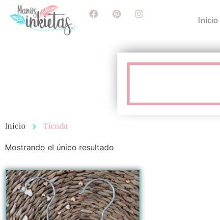
Inicio
Inicio
Tienda
Mostrando el único resultado