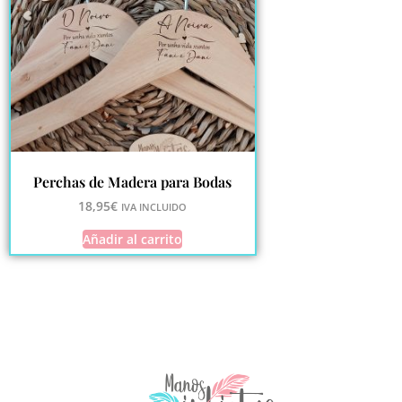
Perchas de Madera para Bodas
18,95
€
IVA INCLUIDO
Añadir al carrito