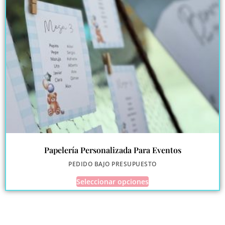
Papelería Personalizada Para Eventos
PEDIDO BAJO PRESUPUESTO
Seleccionar opciones