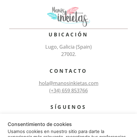
UBICACIÓN
Lugo, Galicia (Spain)
27002.
CONTACTO
hola@manosinkietas.com
(+34) 659 853766
SÍGUENOS
Consentimiento de cookies
Usamos cookies en nuestro sitio para darte la