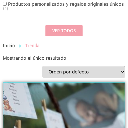
Productos personalizados y regalos originales únicos
(1)
VER TODOS
Inicio
Tienda
Mostrando el único resultado