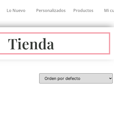
Lo Nuevo
Personalizados
Productos
Mi c
Tienda