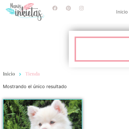
Inicio
Inicio
Tienda
Mostrando el único resultado