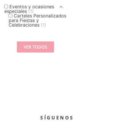
Eventos y ocasiones
especiales
(1)
Carteles Personalizados
para Fiestas y
Celebraciones
(1)
VER TODOS
SÍGUENOS