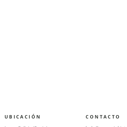
UBICACIÓN
CONTACTO