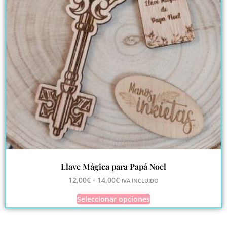
Llave Mágica para Papá Noel
12,00
€
-
14,00
€
IVA INCLUIDO
Seleccionar opciones