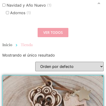
Navidad y Año Nuevo
(1)
Adornos
(1)
VER TODOS
Inicio
Tienda
Mostrando el único resultado