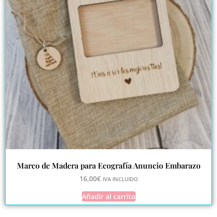
Marco de Madera para Ecografía Anuncio Embarazo
16,00
€
IVA INCLUIDO
Añadir al carrito