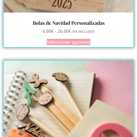
Bolas de Navidad Personalizadas
6,00
€
-
20,00
€
IVA INCLUIDO
Seleccionar opciones