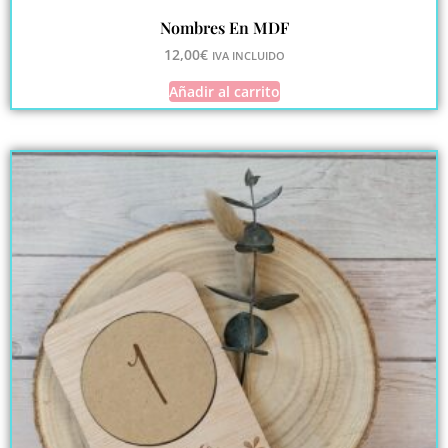
Nombres En MDF
12,00
€
IVA INCLUIDO
Añadir al carrito