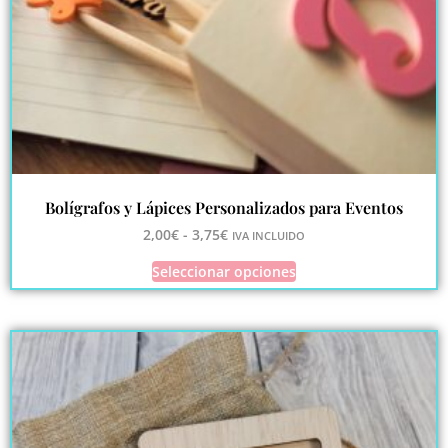
Bolígrafos y Lápices Personalizados para Eventos
2,00
€
-
3,75
€
IVA INCLUIDO
Seleccionar opciones