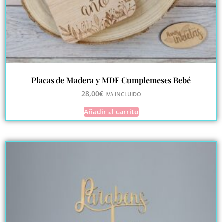
Placas de Madera y MDF Cumplemeses Bebé
28,00
€
IVA INCLUIDO
Añadir al carrito