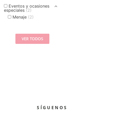
Eventos y ocasiones
especiales
(2)
Menaje
(2)
VER TODOS
SÍGUENOS