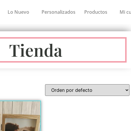
Lo Nuevo
Personalizados
Productos
Mi c
Tienda