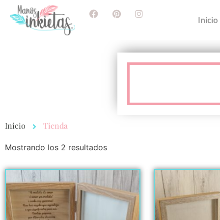
Inicio
Inicio
Tienda
Mostrando los 2 resultados