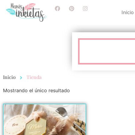
Inicio
Inicio
Tienda
Mostrando el único resultado