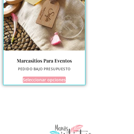
Marcasitios Para Eventos
PEDIDO BAJO PRESUPUESTO
Seleccionar opciones