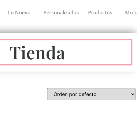
Lo Nuevo
Personalizados
Productos
Mi c
Tienda