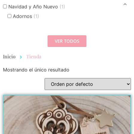
Navidad y Año Nuevo
(1)
Adornos
(1)
VER TODOS
Inicio
Tienda
Mostrando el único resultado