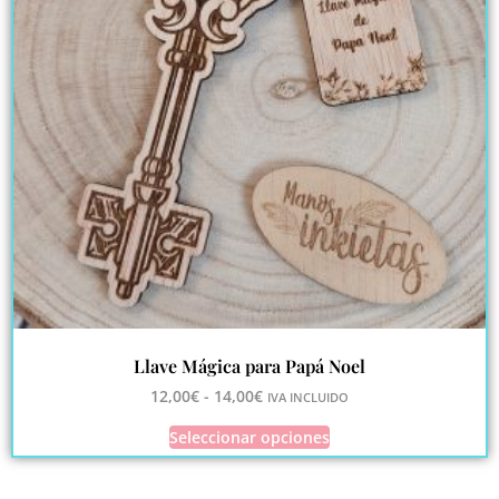
Llave Mágica para Papá Noel
12,00
€
-
14,00
€
IVA INCLUIDO
Seleccionar opciones