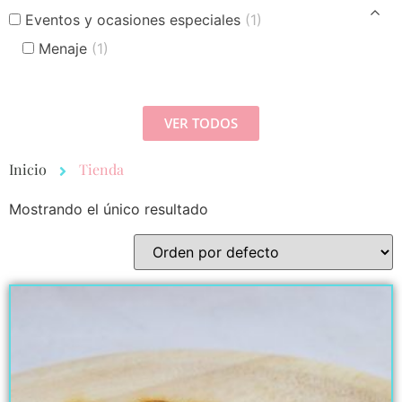
Eventos y ocasiones especiales
(1)
Menaje
(1)
VER TODOS
Inicio
Tienda
Mostrando el único resultado