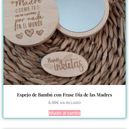
Espejo de Bambú con Frase Día de las Madres
6,00
€
IVA INCLUIDO
Añadir al carrito