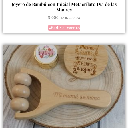
Joyero de Bambú con Inicial Metacrilato Día de las
Madres
9,00
€
IVA INCLUIDO
Añadir al carrito