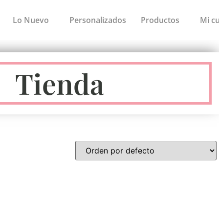
Lo Nuevo
Personalizados
Productos
Mi c
Tienda