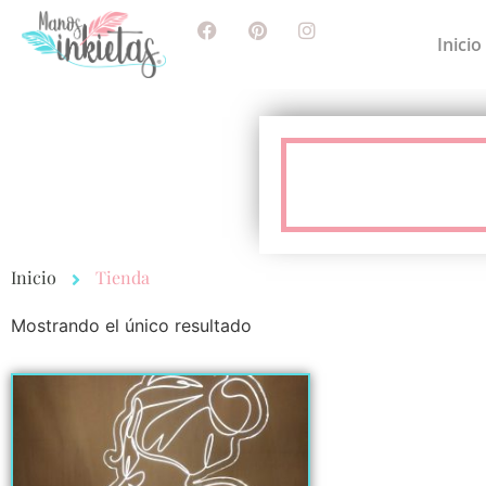
Inicio
Inicio
Tienda
Mostrando el único resultado