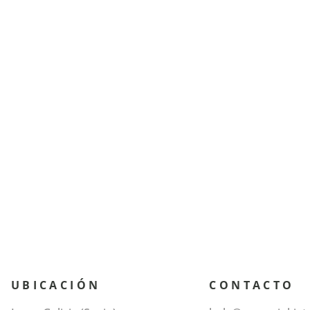
UBICACIÓN
CONTACTO