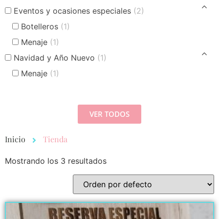
Eventos y ocasiones especiales
(2)
Botelleros
(1)
Menaje
(1)
Navidad y Año Nuevo
(1)
Menaje
(1)
VER TODOS
Inicio
Tienda
Mostrando los 3 resultados