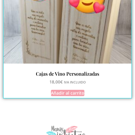
Cajas de Vino Personalizadas
18,00
€
IVA INCLUIDO
Añadir al carrito