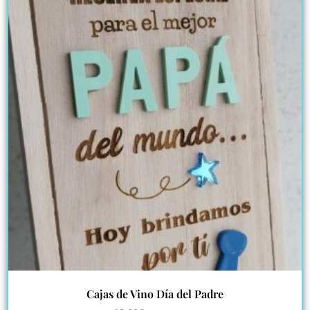
Cajas de Vino Día del Padre