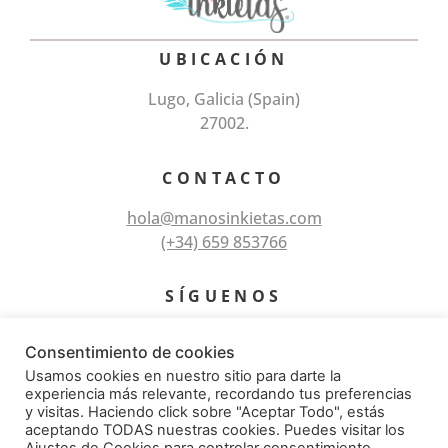
UBICACIÓN
Lugo, Galicia (Spain)
27002.
CONTACTO
hola@manosinkietas.com
(+34) 659 853766
SÍGUENOS
Consentimiento de cookies
Usamos cookies en nuestro sitio para darte la
experiencia más relevante, recordando tus preferencias
y visitas. Haciendo click sobre "Aceptar Todo", estás
aceptando TODAS nuestras cookies. Puedes visitar los