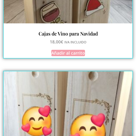
Cajas de Vino para Navidad
18,00
€
IVA INCLUIDO
Añadir al carrito