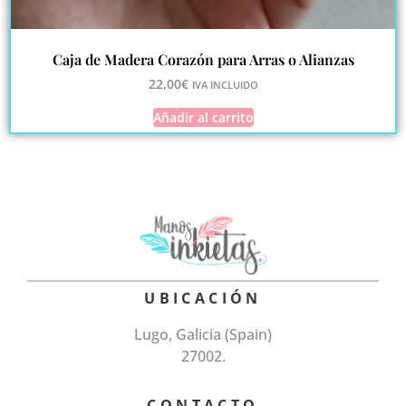
Caja de Madera Corazón para Arras o Alianzas
22,00
€
IVA INCLUIDO
Añadir al carrito
UBICACIÓN
Lugo, Galicia (Spain)
27002.
CONTACTO