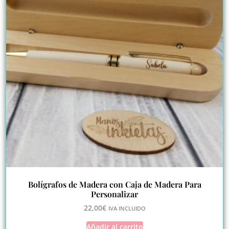
Bolígrafos de Madera con Caja de Madera Para
Personalizar
22,00
€
IVA INCLUIDO
Añadir al carrito