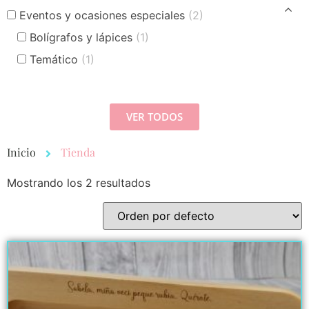
Eventos y ocasiones especiales
(2)
Bolígrafos y lápices
(1)
Temático
(1)
VER TODOS
Inicio
Tienda
Mostrando los 2 resultados