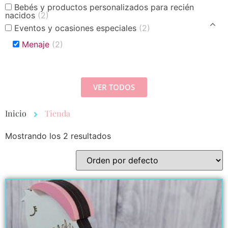
Bebés y productos personalizados para recién
nacidos
(2)
Eventos y ocasiones especiales
(2)
Menaje
(2)
VER TODOS
Inicio
Tienda
Mostrando los 2 resultados