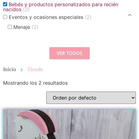
Bebés y productos personalizados para recién
nacidos
(2)
Eventos y ocasiones especiales
(2)
Menaje
(2)
VER TODOS
Inicio
Tienda
Mostrando los 2 resultados