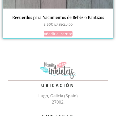
Recuerdos para Nacimientos de Bebés o Bautizos
8,50
€
IVA INCLUIDO
Añadir al carrito
UBICACIÓN
Lugo, Galicia (Spain)
27002.