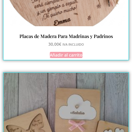
Placas de Madera Para Madrinas y Padrinos
30,00
€
IVA INCLUIDO
Añadir al carrito