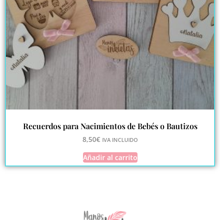
Recuerdos para Nacimientos de Bebés o Bautizos
8,50
€
IVA INCLUIDO
Añadir al carrito