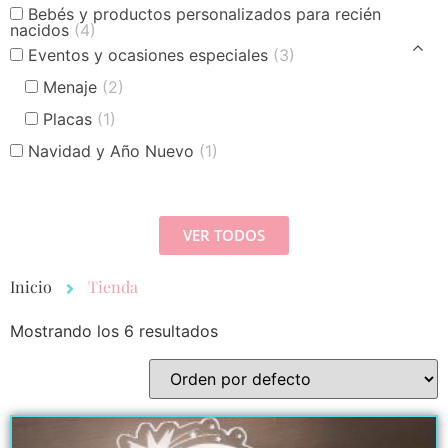
Bebés y productos personalizados para recién
nacidos
(4)
Eventos y ocasiones especiales
(3)
Menaje
(2)
Placas
(1)
Navidad y Año Nuevo
(1)
VER TODOS
Inicio
Tienda
Mostrando los 6 resultados