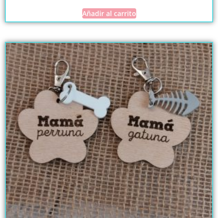
Añadir al carrito