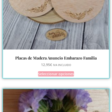
Placas de Madera Anuncio Embarazo Familia
12,95
€
IVA INCLUIDO
Seleccionar opciones