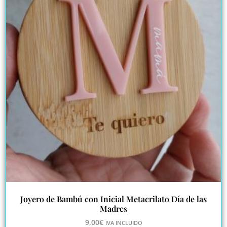
Joyero de Bambú con Inicial Metacrilato Día de las
Madres
9,00
€
IVA INCLUIDO