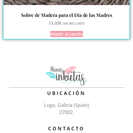
Sobre de Madera para el Día de las Madres
15,00
€
IVA INCLUIDO
Añadir al carrito
UBICACIÓN
Lugo, Galicia (Spain)
27002.
CONTACTO