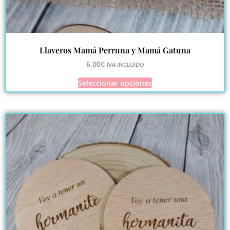
Llaveros Mamá Perruna y Mamá Gatuna
6,00
€
IVA INCLUIDO
Seleccionar opciones