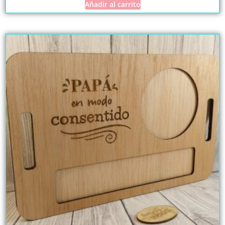
Añadir al carrito