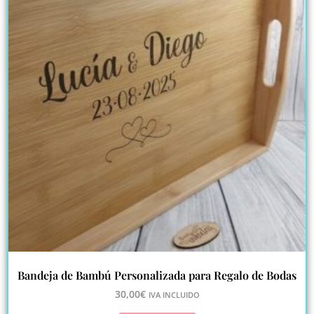
Bandeja de Bambú Personalizada para Regalo de Bodas
30,00
€
IVA INCLUIDO