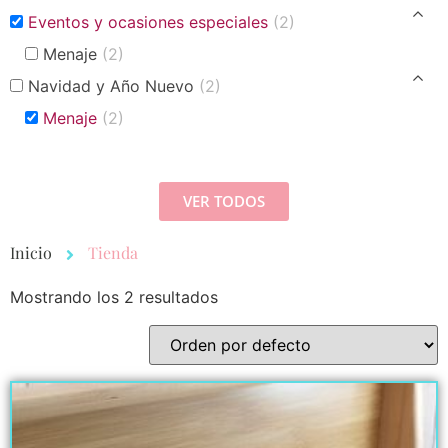
Eventos y ocasiones especiales
(2)
Menaje
(2)
Navidad y Año Nuevo
(2)
Menaje
(2)
VER TODOS
Inicio
Tienda
Mostrando los 2 resultados