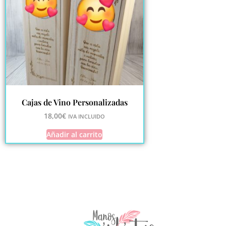
Cajas de Vino Personalizadas
18,00
€
IVA INCLUIDO
Añadir al carrito