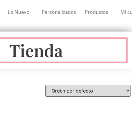
Lo Nuevo
Personalizados
Productos
Mi c
Tienda