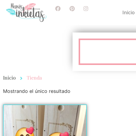
Inicio
Inicio
Tienda
Mostrando el único resultado